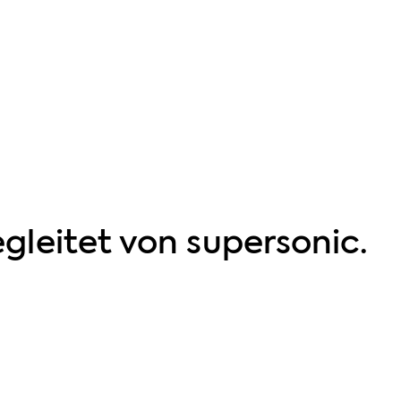
gleitet von supersonic.