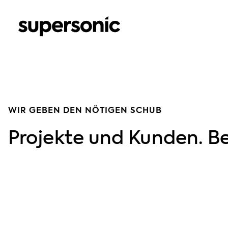
WIR GEBEN DEN NÖTIGEN SCHUB
Projekte und Kunden. Be