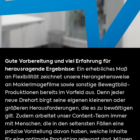
Gute Vorbereitung und viel Erfahrung für
herausragende Ergebnisse:
Ein erhebliches Maß
an Flexibilität zeichnet unsere Herangehensweise
an Maklerimagefilme sowie sonstige Bewegtbild-
Produktionen bereits im Vorfeld aus. Denn jeder
neue Drehort birgt seine eigenen kleineren oder
größeren Herausforderungen, die es zu bewältigen
gilt. Zudem arbeitet unser Content-Team immer
mit Menschen, die in den seltensten Fällen eine
präzise Vorstellung davon haben, welche Inhalte
für eine optimale Produktion relevant sind. Müssen