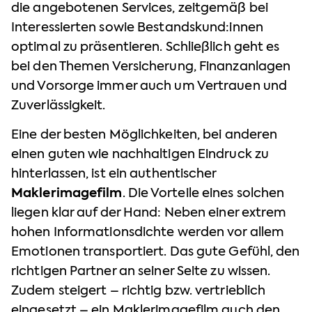
die angebotenen Services, zeitgemäß bei
Interessierten sowie Bestandskund:innen
optimal zu präsentieren. Schließlich geht es
bei den Themen Versicherung, Finanzanlagen
und Vorsorge immer auch um Vertrauen und
Zuverlässigkeit.
Eine der besten Möglichkeiten, bei anderen
einen guten wie nachhaltigen Eindruck zu
hinterlassen, ist ein authentischer
Maklerimagefilm
. Die Vorteile eines solchen
liegen klar auf der Hand: Neben einer extrem
hohen Informationsdichte werden vor allem
Emotionen transportiert. Das gute Gefühl, den
richtigen Partner an seiner Seite zu wissen.
Zudem steigert – richtig bzw. vertrieblich
eingesetzt – ein Maklerimagefilm auch den