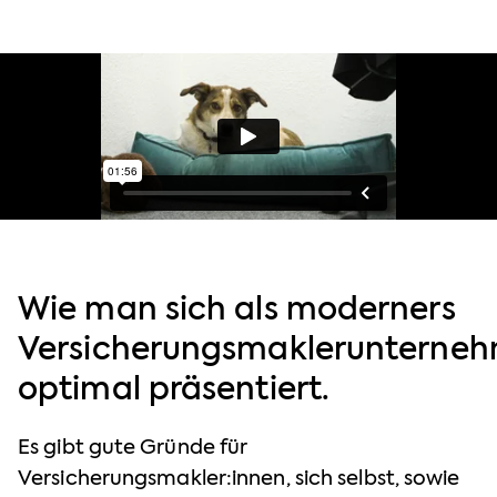
Wie man sich als moderners
Versicherungsmaklerunterne
optimal präsentiert.
Es gibt gute Gründe für
Versicherungsmakler:innen, sich selbst, sowie