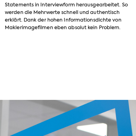
Statements in Interviewform herausgearbeitet. So
werden die Mehrwerte schnell und authentisch
erklärt. Dank der hohen Informationsdichte von
Maklerimagefilmen eben absolut kein Problem.