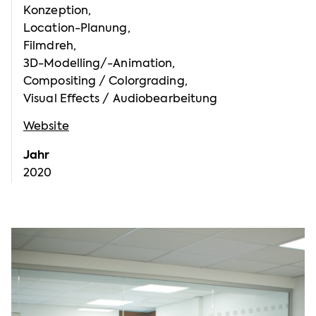
Konzeption,
Location-Planung,
Filmdreh,
3D-Modelling/-Animation,
Compositing / Colorgrading,
Visual Effects / Audiobearbeitung
Website
Jahr
2020