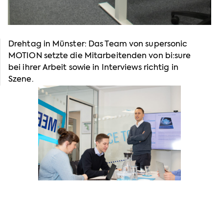
Drehtag in Münster: Das Team von supersonic
MOTION setzte die Mitarbeitenden von bi:sure
bei ihrer Arbeit sowie in Interviews richtig in
Szene.