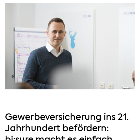
Gewerbeversicherung ins 21.
Jahrhundert befördern: