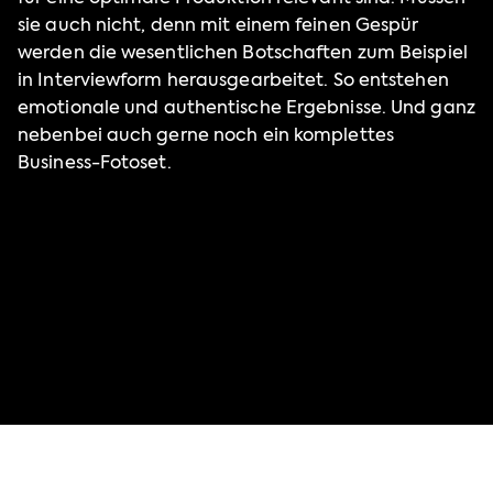
sie auch nicht, denn mit einem feinen Gespür
werden die wesentlichen Botschaften zum Beispiel
in Interviewform herausgearbeitet. So entstehen
emotionale und authentische Ergebnisse. Und ganz
nebenbei auch gerne noch ein komplettes
Business-Fotoset.