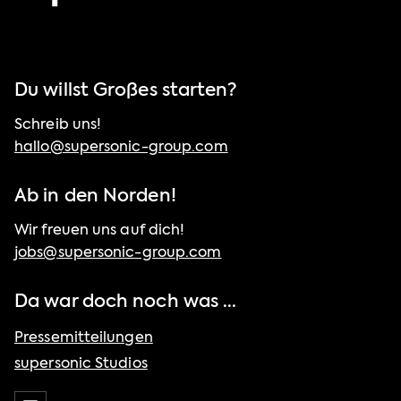
Du willst Großes starten?
Schreib uns!
hallo@supersonic-group.com
Ab in den Norden!
Wir freuen uns auf dich!
jobs@supersonic-group.com
Da war doch noch was ...
Pressemitteilungen
supersonic Studios