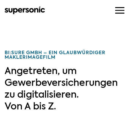
BI:SURE GMBH – EIN GLAUBWÜRDIGER
MAKLERIMAGEFILM
Angetreten, um
Gewerbeversicherungen
zu digitalisieren.
Von A bis Z.