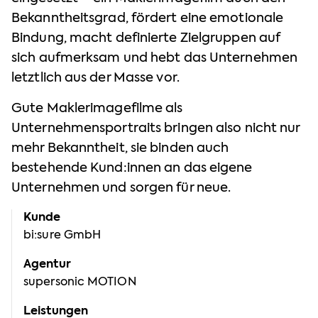
Bekanntheitsgrad, fördert eine emotionale
Bindung, macht definierte Zielgruppen auf
sich aufmerksam und hebt das Unternehmen
letztlich aus der Masse vor.
Gute Maklerimagefilme als
Unternehmensportraits bringen also nicht nur
mehr Bekanntheit, sie binden auch
bestehende Kund:innen an das eigene
Unternehmen und sorgen für neue.
Kunde
bi:sure GmbH
Agentur
supersonic MOTION
Leistungen