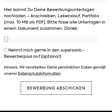
Hier kannst Du Deine Bewerbungsunterlagen
hochladen – Anschreiben, Lebenslauf, Portfolio
(max. 10 MB als PDF). Bitte fasse alle Unterlagen in
einem Dokument zusammen. Danke.
Nehmt mich gerne in den supersonic-
Bewerberpool auf (optional)
Hinweis: Wir verarbeiten Deine persönlichen Daten gemäß
unserer
Datenschutzinformation
BEWERBUNG ABSCHICKEN