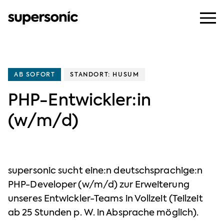
AB SOFORT
STANDORT: HUSUM
PHP-Entwickler:in
(w/m/d)
supersonic sucht eine:n deutschsprachige:n
PHP-Developer (w/m/d) zur Erweiterung
unseres Entwickler-Teams in Vollzeit (Teilzeit
ab 25 Stunden p. W. in Absprache möglich).