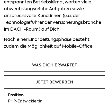
entspannten Betriebsklima, warten viele
abwechslungsreiche Aufgaben sowie
anspruchsvolle Kund:innen (u.a. der
Technologieführer der Versicherungsbranche
im DACH-Raum) auf Dich.
Nach einer Einarbeitungsphase besteht
zudem die Möglichkeit auf Mobile-Office.
WAS DICH ERWARTET
JETZT BEWERBEN
Position
PHP-Entwickler:in