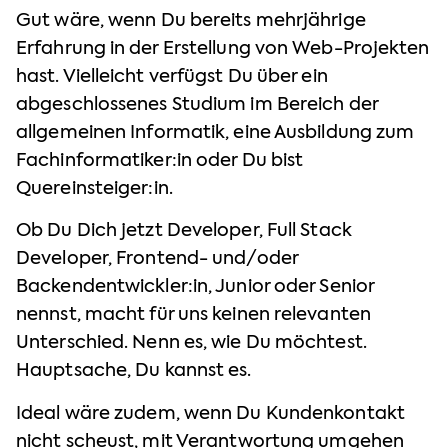
Gut wäre, wenn Du bereits mehrjährige
Erfahrung in der Erstellung von Web-Projekten
hast. Vielleicht verfügst Du über ein
abgeschlossenes Studium im Bereich der
allgemeinen Informatik, eine Ausbildung zum
Fachinformatiker:in oder Du bist
Quereinsteiger:in.
Ob Du Dich jetzt Developer, Full Stack
Developer, Frontend- und/oder
Backendentwickler:in, Junior oder Senior
nennst, macht für uns keinen relevanten
Unterschied. Nenn es, wie Du möchtest.
Hauptsache, Du kannst es.
Ideal wäre zudem, wenn Du Kundenkontakt
nicht scheust, mit Verantwortung umgehen