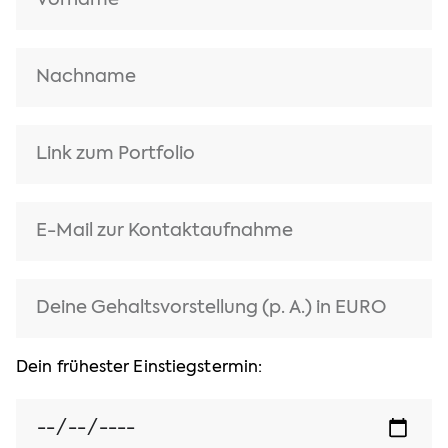
Dein frühester Einstiegstermin: