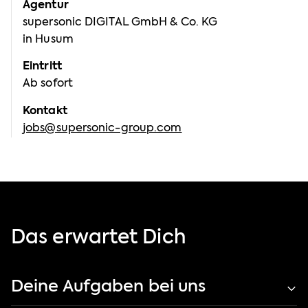
Agentur
supersonic DIGITAL GmbH & Co. KG
in Husum
Eintritt
Ab sofort
Kontakt
jobs@supersonic-group.com
Das erwartet Dich
Deine Aufgaben bei uns