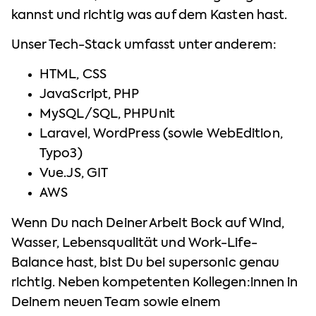
kannst und richtig was auf dem Kasten hast.
Unser Tech-Stack umfasst unter anderem:
HTML, CSS
JavaScript, PHP
MySQL/SQL, PHPUnit
Laravel, WordPress (sowie WebEdition,
Typo3)
Vue.JS, GIT
AWS
Wenn Du nach Deiner Arbeit Bock auf Wind,
Wasser, Lebensqualität und Work-Life-
Balance hast, bist Du bei supersonic genau
richtig. Neben kompetenten Kollegen:innen in
Deinem neuen Team sowie einem