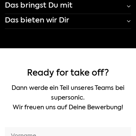
Das bringst Du mit
Das bieten wir Dir
Ready for take off?
Dann werde ein Teil unseres Teams bei
supersonic.
Wir freuen uns auf Deine Bewerbung!