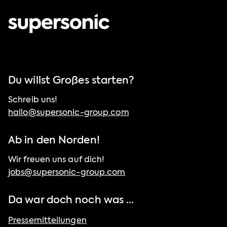
Du willst Großes starten?
Schreib uns!
hallo@supersonic-group.com
Ab in den Norden!
Wir freuen uns auf dich!
jobs@supersonic-group.com
Da war doch noch was ...
Pressemitteilungen